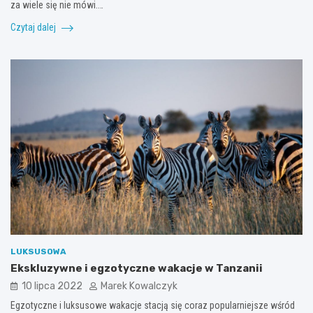
za wiele się nie mówi.…
Czytaj dalej
LUKSUSOWA
Ekskluzywne i egzotyczne wakacje w Tanzanii
10 lipca 2022
Marek Kowalczyk
Egzotyczne i luksusowe wakacje stacją się coraz popularniejsze wśród