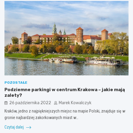
POZOSTAŁE
Podziemne parkingi w centrum Krakowa – jakie mają
zalety?
26 października 2022
Marek Kowalczyk
Kraków, jedno z najpiękniejszych miejsc na mapie Polski, znajduje się w
gronie najbardziej zakorkowanych miast w…
Czytaj dalej