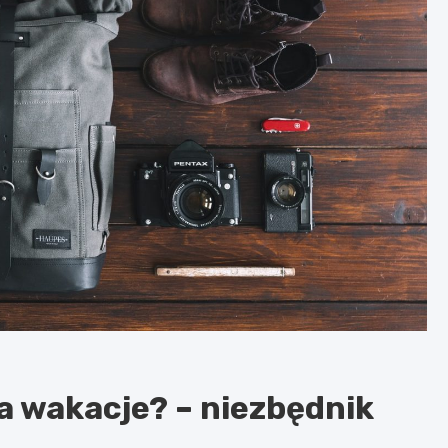
a wakacje? – niezbędnik