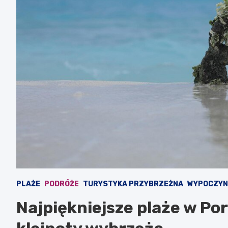
PLAŻE
PODRÓŻE
TURYSTYKA PRZYBRZEŻNA
WYPOCZYN
Najpiękniejsze plaże w Por