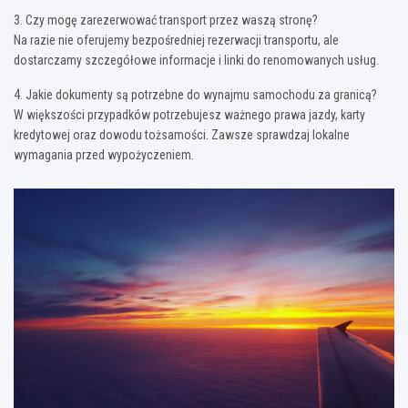
3. Czy mogę zarezerwować transport przez waszą stronę?
Na razie nie oferujemy bezpośredniej rezerwacji transportu, ale
dostarczamy szczegółowe informacje i linki do renomowanych usług.
4. Jakie dokumenty są potrzebne do wynajmu samochodu za granicą?
W większości przypadków potrzebujesz ważnego prawa jazdy, karty
kredytowej oraz dowodu tożsamości. Zawsze sprawdzaj lokalne
wymagania przed wypożyczeniem.