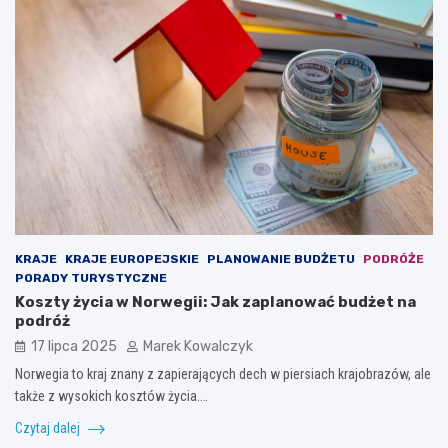
KRAJE
KRAJE EUROPEJSKIE
PLANOWANIE BUDŻETU
PODRÓŻE
PORADY TURYSTYCZNE
Koszty życia w Norwegii: Jak zaplanować budżet na
podróż
17 lipca 2025
Marek Kowalczyk
Norwegia to kraj znany z zapierających dech w piersiach krajobrazów, ale
także z wysokich kosztów życia.…
Czytaj dalej