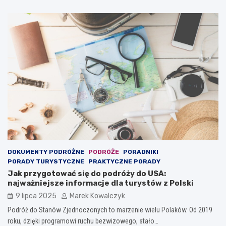
DOKUMENTY PODRÓŻNE
PODRÓŻE
PORADNIKI
PORADY TURYSTYCZNE
PRAKTYCZNE PORADY
Jak przygotować się do podróży do USA:
najważniejsze informacje dla turystów z Polski
9 lipca 2025
Marek Kowalczyk
Podróż do Stanów Zjednoczonych to marzenie wielu Polaków. Od 2019
roku, dzięki programowi ruchu bezwizowego, stało…